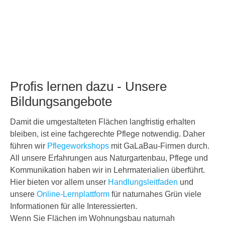
Profis lernen dazu - Unsere
Bildungsangebote
Damit die umgestalteten Flächen langfristig erhalten
bleiben, ist eine fachgerechte Pflege notwendig. Daher
führen wir
Pflegeworkshops
mit GaLaBau-Firmen durch.
All unsere Erfahrungen aus Naturgartenbau, Pflege und
Kommunikation haben wir in Lehrmaterialien überführt.
Hier bieten vor allem unser
Handlungsleitfaden
und
unsere
Online-Lernplattform
für naturnahes Grün viele
Informationen für alle Interessierten.
Wenn Sie Flächen im Wohnungsbau naturnah