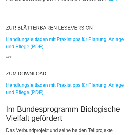
ZUR BLÄTTERBAREN LESEVERSION
Handlungsleitfaden mit Praxistipps für Planung, Anlage
und Pflege (PDF)
***
ZUM DOWNLOAD
Handlungsleitfaden mit Praxistipps für Planung, Anlage
und Pflege (PDF)
Im Bundesprogramm Biologische
Vielfalt gefördert
Das Verbundprojekt und seine beiden Teilprojekte