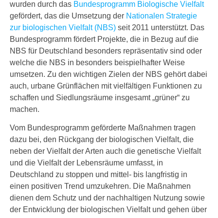
wurden durch das
Bundesprogramm Biologische Vielfalt
gefördert, das die Umsetzung der
Nationalen Strategie
zur biologischen Vielfalt (NBS)
seit 2011 unterstützt. Das
Bundesprogramm fördert Projekte, die in Bezug auf die
NBS für Deutschland besonders repräsentativ sind oder
welche die NBS in besonders beispielhafter Weise
umsetzen. Zu den wichtigen Zielen der NBS gehört dabei
auch, urbane Grünflächen mit vielfältigen Funktionen zu
schaffen und Siedlungsräume insgesamt „grüner“ zu
machen.
Vom Bundesprogramm geförderte Maßnahmen tragen
dazu bei, den Rückgang der biologischen Vielfalt, die
neben der Vielfalt der Arten auch die genetische Vielfalt
und die Vielfalt der Lebensräume umfasst, in
Deutschland zu stoppen und mittel- bis langfristig in
einen positiven Trend umzukehren. Die Maßnahmen
dienen dem Schutz und der nachhaltigen Nutzung sowie
der Entwicklung der biologischen Vielfalt und gehen über