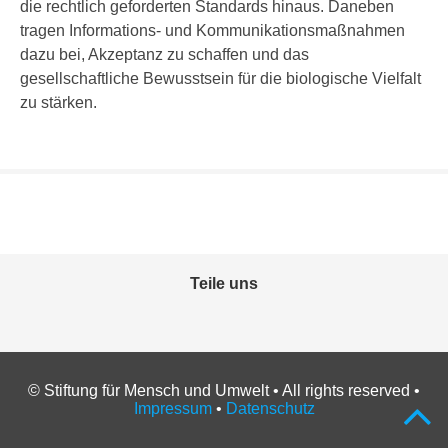
die rechtlich geforderten Standards hinaus. Daneben
tragen Informations- und Kommunikationsmaßnahmen
dazu bei, Akzeptanz zu schaffen und das
gesellschaftliche Bewusstsein für die biologische Vielfalt
zu stärken.
Teile uns
Facebook
Mail
© Stiftung für Mensch und Umwelt • All rights reserved •
Impressum
•
Datenschutz