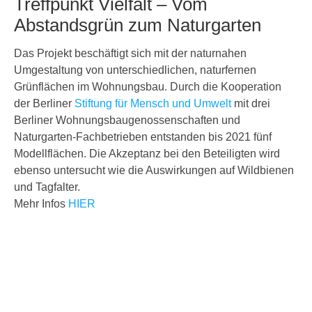
Treffpunkt Vielfalt – Vom
Abstandsgrün zum Naturgarten
Das Projekt beschäftigt sich mit der naturnahen
Umgestaltung von unterschiedlichen, naturfernen
Grünflächen im Wohnungsbau. Durch die Kooperation
der Berliner
Stiftung für Mensch und Umwelt
mit drei
Berliner Wohnungsbaugenossenschaften und
Naturgarten-Fachbetrieben entstanden bis 2021 fünf
Modellflächen. Die Akzeptanz bei den Beteiligten wird
ebenso untersucht wie die Auswirkungen auf Wildbienen
und Tagfalter.
Mehr Infos
HIER