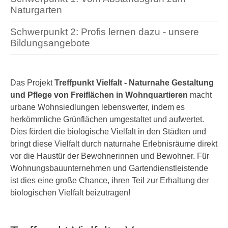
überspringen
Naturgarten
Schwerpunkt 2: Profis lernen dazu - unsere
Bildungsangebote
Das Projekt
Treffpunkt Vielfalt - Naturnahe Gestaltung
und Pflege von Freiflächen in Wohnquartieren
macht
urbane Wohnsiedlungen lebenswerter, indem es
herkömmliche Grünflächen umgestaltet und aufwertet.
Dies fördert die biologische Vielfalt in den Städten und
bringt diese Vielfalt durch naturnahe Erlebnisräume direkt
vor die Haustür der Bewohnerinnen und Bewohner. Für
Wohnungsbauunternehmen und Gartendienstleistende
ist dies eine große Chance, ihren Teil zur Erhaltung der
biologischen Vielfalt beizutragen!