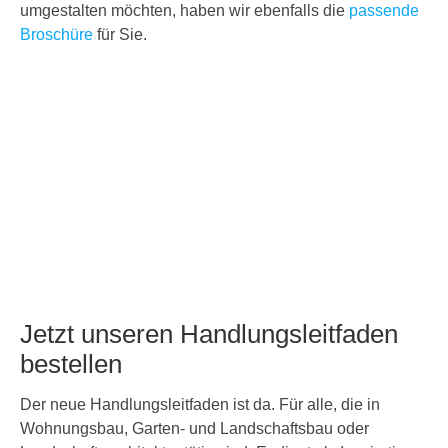
umgestalten möchten, haben wir ebenfalls die
passende
Broschüre
für Sie.
Jetzt unseren Handlungsleitfaden
bestellen
Der neue Handlungsleitfaden ist da. Für alle, die in
Wohnungsbau, Garten- und Landschaftsbau oder