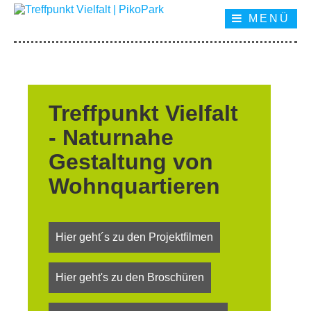
MENÜ
Treffpunkt Vielfalt
- Naturnahe
Gestaltung von
Wohnquartieren
Hier geht´s zu den Projektfilmen
Hier geht's zu den Broschüren